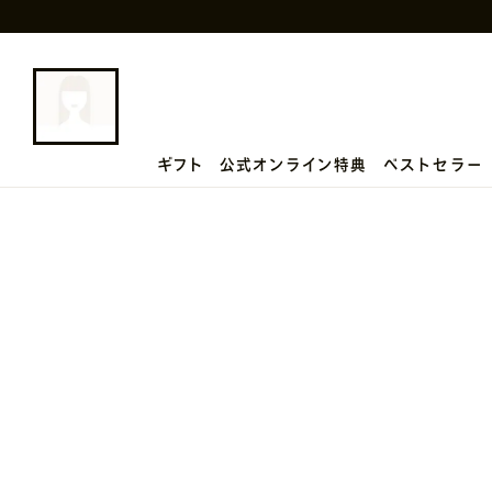
ギフト
公式オンライン特典
ベストセラー