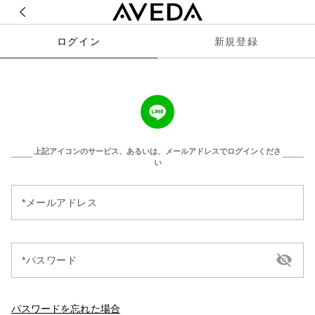
ログイン
新規登録
上記アイコンのサービス、あるいは、メールアドレスでログインくださ
い
メールアドレス
パスワード
パスワードを忘れた場合