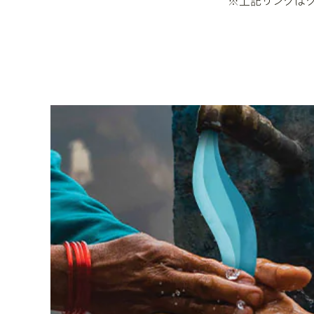
※上記リンクはグロ