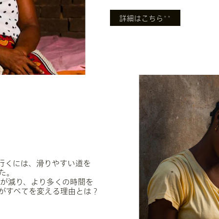
詳細はこちら
＊＊
行くには、滑りやすい道を
た。
が減り、より多くの時間を
がすべてを変える理由とは？