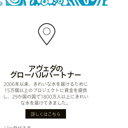
アヴェダの
グローバルパートナー
2006年以来、きれいな水を届けるために
15万個以上のプロジェクトに資金を提供
し、29か国の国で1800万人以上にきれい
な水を届けてきました。
詳しくはこちら