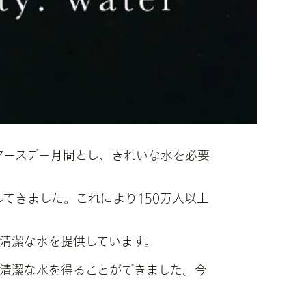
アースデー月間とし、きれいな水を必要
寄付してきました。これにより150万人以上
人以上に清潔な水を提供しています。
が清潔な水を得ることができました。今