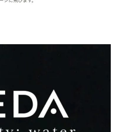
ブページに飛びます。