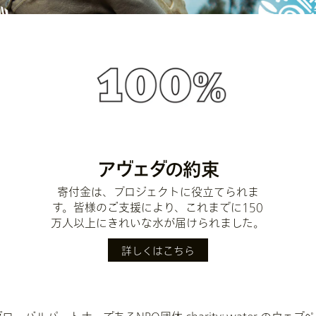
アヴェダの約束
寄付金は、プロジェクトに役立てられま
す。皆様のご支援により、これまでに150
万人以上にきれいな水が届けられました。
詳しくはこちら