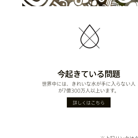
今起きている問題
世界中には、きれいな水が手に入らない人
が7億300万人以上います。
詳しくはこちら