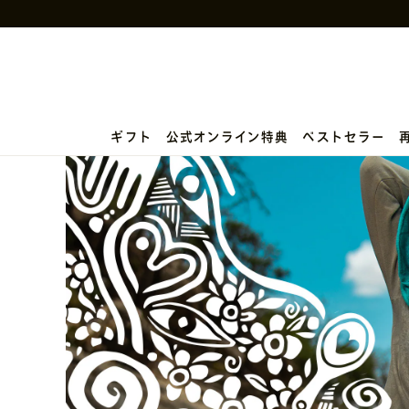
ギフト
公式オンライン特典
ベストセラー