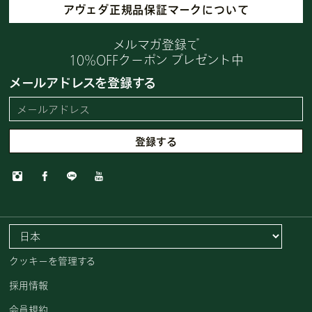
アヴェダ正規品保証マークについて
メルマガ登録で
10%OFFクーポン プレゼント中
メールアドレスを登録する
クッキーを管理する
採用情報
会員規約