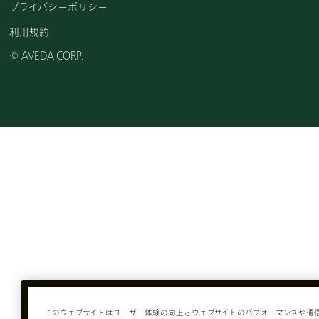
プライバシーポリシー
利用規約
© AVEDA CORP.
このウェブサイトはユーザー体験の向上とウェブサイトのパフォーマンスや通