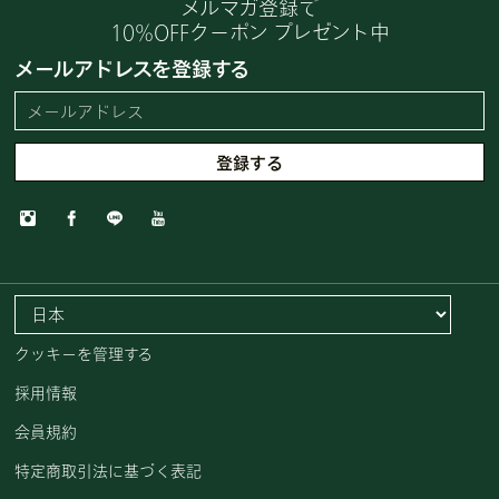
メルマガ登録で
10%OFFクーポン プレゼント中
メールアドレスを登録する
クッキーを管理する
採用情報
会員規約
特定商取引法に基づく表記