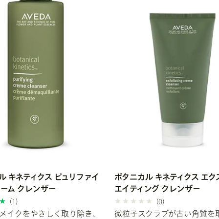
ル キネティクス ピュリファイ
ボタニカル キネティクス エク
リーム クレンザー
エイティング クレンザー
(1)
(0)
メイクをやさしく取り除き、
微粒子スクラブが古い角質を