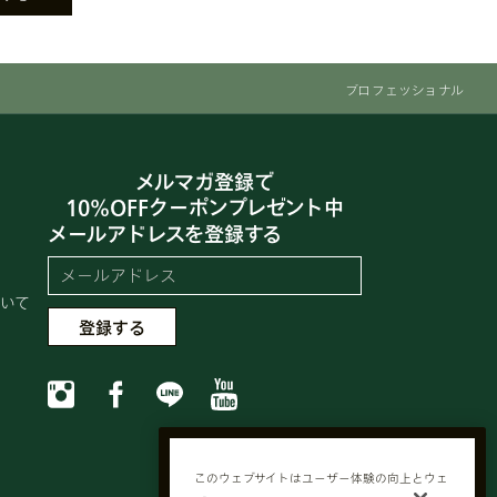
プロフェッショナル
メルマガ登録で
10%OFFクーポンプレゼント中
メールアドレスを登録する
いて
このウェブサイトはユーザー体験の向上とウェ