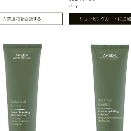
15 ml
入荷通知を登録する
ショッピングカートに追加