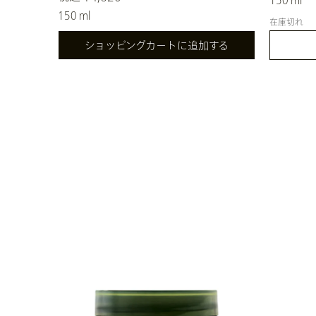
150 ml
在庫切れ
ショッピングカートに追加する