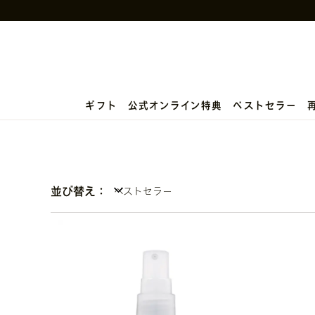
ギフト
公式オンライン特典
ベストセラー
並び替え：
ベストセラー
ベストセラー