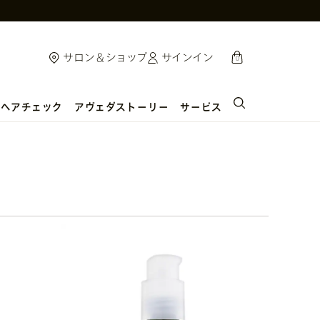
cart
サロン＆ショップ
サインイン
0
ヘアチェック
アヴェダストーリー
サービス