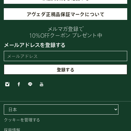
アヴェダ正規品保証マークについて
メルマガ登録で
10%OFFクーポン プレゼント中
メールアドレスを登録する
クッキーを管理する
採用情報