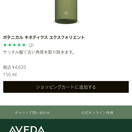
ボタニカル キネティクス エクスフォリエント
(2)
サリチル酸で古い角質を取り除きます。
税込 ¥4,620
150 ml
ショッピングカートに追加する
チャットで問い合わせ
公式オンライン特典