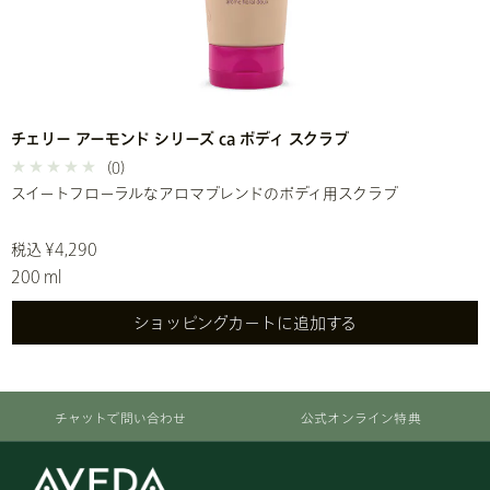
チェリー アーモンド シリーズ ca ボディ スクラブ
(0)
スイートフローラルなアロマブレンドのボディ用スクラブ
税込 ¥4,290
200 ml
ショッピングカートに追加する
チャットで問い合わせ
公式オンライン特典