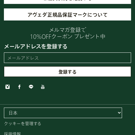
アヴェダ正規品保証マークについて
メルマガ登録で
10%OFFクーポン プレゼント中
メールアドレスを登録する
クッキーを管理する
採用情報