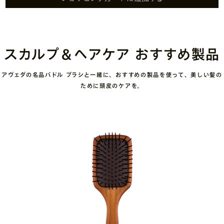
スカルプ＆ヘアケア おすすめ製品
アヴェダの名品パドル ブラシと一緒に、おすすめの製品を使って、美しい髪の
ために頭皮のケアを。