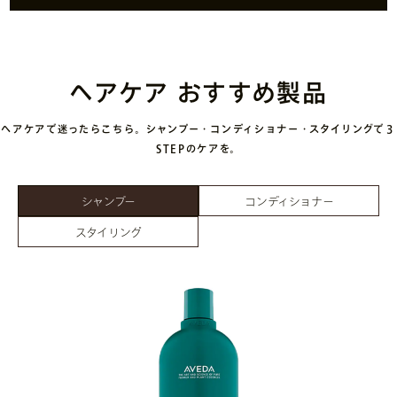
ヘアケア おすすめ製品
ヘアケアで迷ったらこちら。シャンプー・コンディショナー・スタイリングで３
STEPのケアを。
シャンプー
コンディショナー
スタイリング