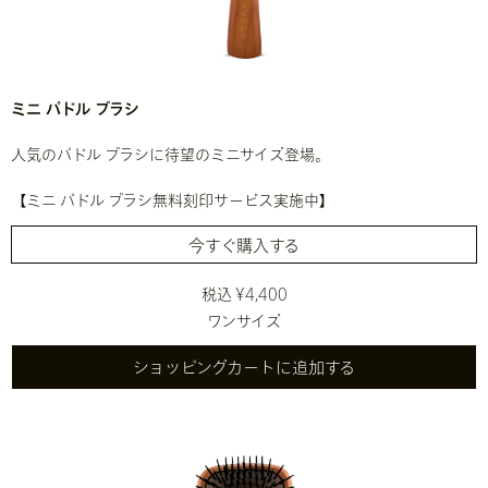
ミニ パドル ブラシ
人気のパドル ブラシに待望のミニサイズ登場。
【ミニ パドル ブラシ無料刻印サービス実施中】
今すぐ購入する
税込 ¥4,400
ワンサイズ
ショッピングカートに追加する