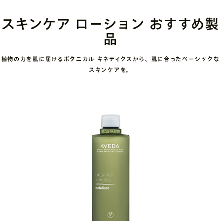
スキンケア ローション おすすめ製
品
植物の力を肌に届けるボタニカル キネティクスから、肌に合ったベーシックな
スキンケアを。