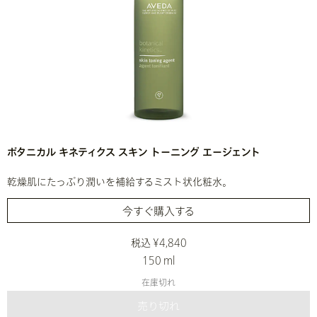
ボタニカル キネティクス スキン トーニング エージェント
乾燥肌にたっぷり潤いを補給するミスト状化粧水。
今すぐ購入する
税込 ¥4,840
150 ml
在庫切れ
売り切れ