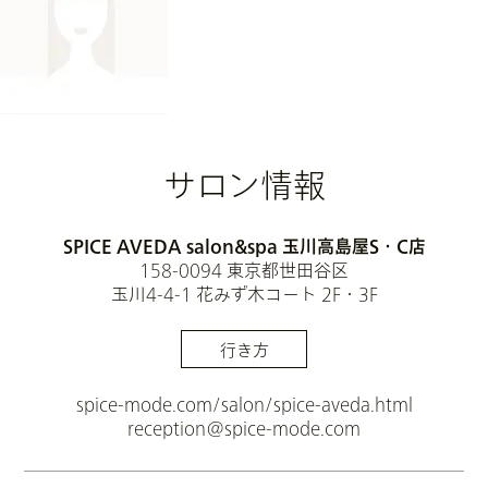
サロン情報
SPICE AVEDA salon&spa 玉川高島屋S・C店
158-0094 東京都世田谷区
玉川4-4-1 花みず木コート 2F・3F
行き方
spice-mode.com/salon/spice-aveda.html
reception@spice-mode.com