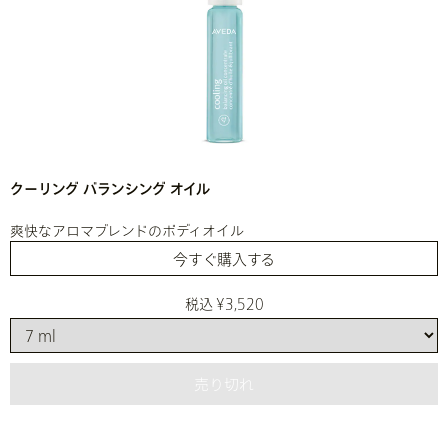
クーリング バランシング オイル
爽快なアロマブレンドのボディオイル
今すぐ購入する
税込 ¥3,520
売り切れ