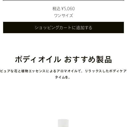
税込 ¥5,060
ワンサイズ
ショッピングカートに追加する
ボディオイル おすすめ製品
ピュアな花と植物エッセンスによるアロマオイルで、リラックスしたボディケア
タイムを。