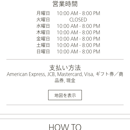
営業時間
月曜日
10:00 AM - 8:00 PM
火曜日
CLOSED
水曜日
10:00 AM - 8:00 PM
木曜日
10:00 AM - 8:00 PM
金曜日
10:00 AM - 8:00 PM
土曜日
10:00 AM - 8:00 PM
日曜日
10:00 AM - 8:00 PM
支払い方法
American Express, JCB, Mastercard, Visa, ギフト券／商
品券, 現金
地図を表示
HOW TO