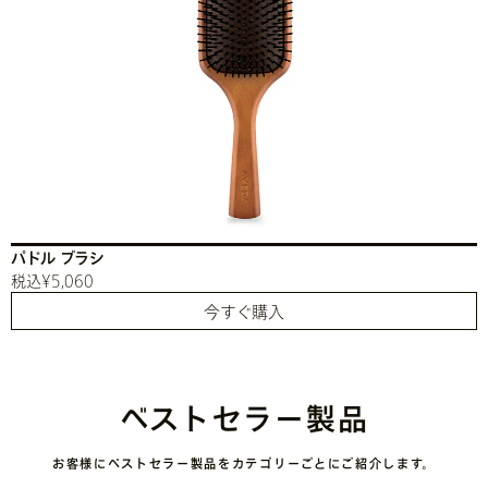
パドル ブラシ
税込¥5,060
今すぐ購入
ベストセラー製品
お客様にベストセラー製品をカテゴリーごとにご紹介します。