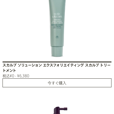
スカルプ ソリューション エクスフォリエイティング スカルプ トリー
トメント
税込¥0 - ¥6,380
今すぐ購入