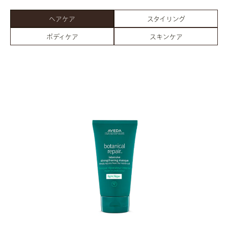
ヘアケア
スタイリング
ボディケア
スキンケア