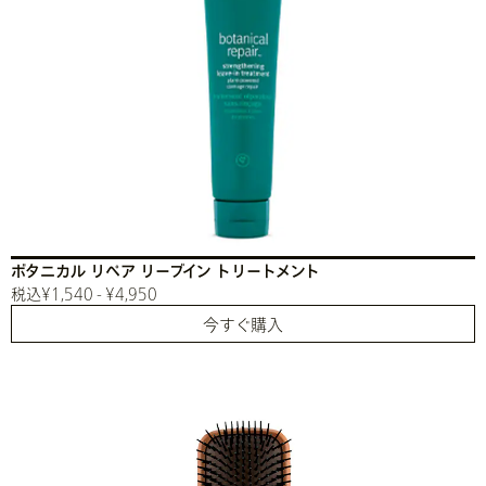
ボタニカル リペア リーブイン トリートメント
税込¥1,540 - ¥4,950
今すぐ購入