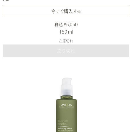
今すぐ購入する
税込 ¥6,050
150 ml
在庫切れ
売り切れ