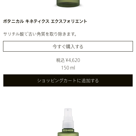
ボタニカル キネティクス エクスフォリエント
サリチル酸で古い角質を取り除きます。
今すぐ購入する
税込 ¥4,620
150 ml
ショッピングカートに追加する