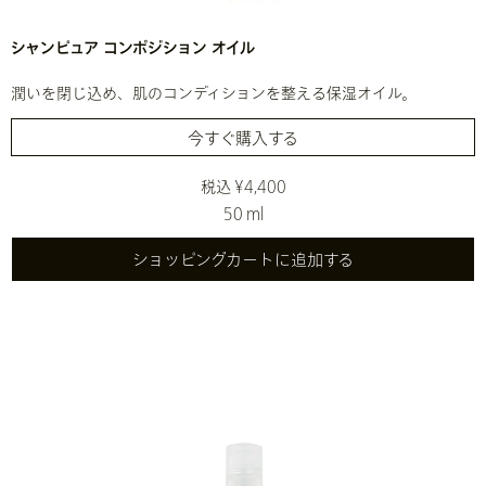
シャンピュア コンポジション オイル
潤いを閉じ込め、肌のコンディションを整える保湿オイル。
今すぐ購入する
税込 ¥4,400
50 ml
ショッピングカートに追加する