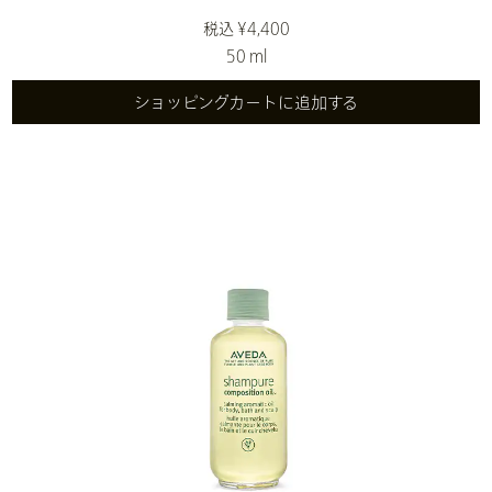
税込 ¥4,400
50 ml
ショッピングカートに追加する