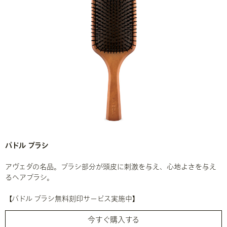
パドル ブラシ
アヴェダの名品。ブラシ部分が頭皮に刺激を与え、心地よさを与え
るヘアブラシ。
【パドル ブラシ無料刻印サービス実施中】
今すぐ購入する