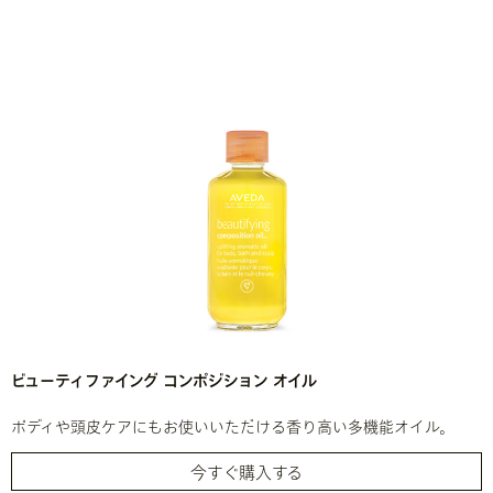
ビューティファイング コンポジション オイル
ボディや頭皮ケアにもお使いいただける香り高い多機能オイル。
今すぐ購入する