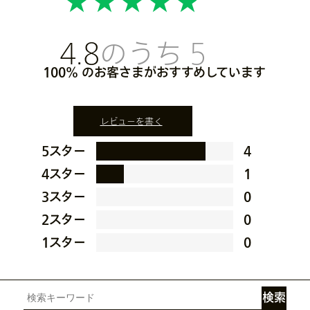
4.8
100%
レビューを書く
5スター
4
4スター
1
3スター
0
2スター
0
1スター
0