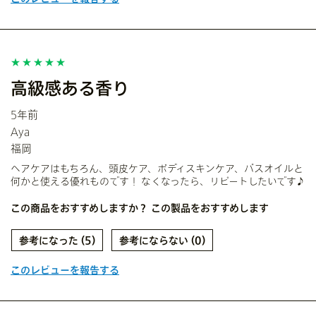
高級感ある香り
5年前
Aya
福岡
ヘアケアはもちろん、頭皮ケア、ボディスキンケア、バスオイルと
何かと使える優れものです！ なくなったら、リピートしたいです♪
この商品をおすすめしますか？
この製品をおすすめします
5
0
このレビューを報告する