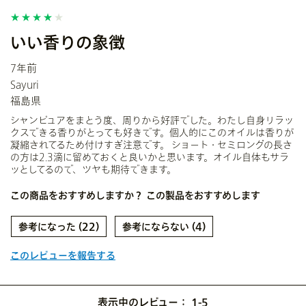
いい香りの象徴
7年前
Sayuri
福島県
シャンピュアをまとう度、周りから好評でした。わたし自身リラッ
クスできる香りがとっても好きです。個人的にこのオイルは香りが
凝縮されてるため付けすぎ注意です。 ショート・セミロングの長さ
の方は2.3滴に留めておくと良いかと思います。オイル自体もサラ
ッとしてるので、ツヤも期待できます。
この商品をおすすめしますか？
この製品をおすすめします
22
4
このレビューを報告する
表示中のレビュー：
1-5