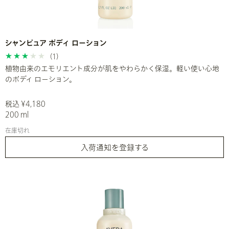
シャンピュア ボディ ローション
(1)
植物由来のエモリエント成分が肌をやわらかく保湿。軽い使い心地
のボディ ローション。
税込 ¥4,180
200 ml
在庫切れ
入荷通知を登録する