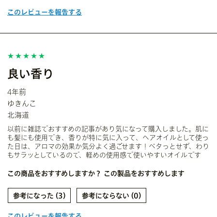
このレビューを報告する
良い香り
4年前
ゆきんこ
北海道
以前に雑誌でおすすめの記事があり気になって購入しました。肌に
も髪にも使用でき、香りが特に気に入って、ヘアオイルとして使っ
た日は、アロマの効果か気分よく過ごせます！ベタっとせず、わり
もサラッとしているので、軽めの使用感で使いやすいオイルです
この商品をおすすめしますか？
この製品をおすすめします
3
0
このレビューを報告する