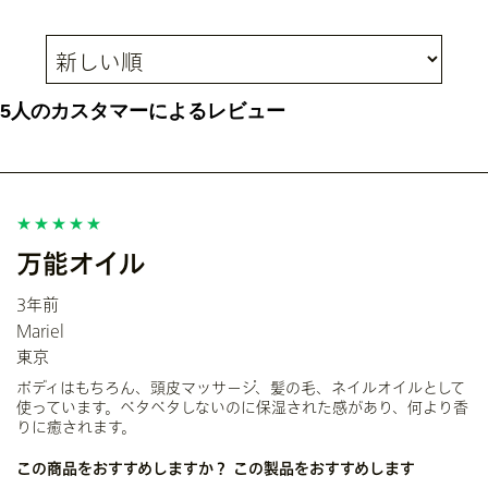
5人のカスタマーによるレビュー
万能オイル
3年前
Mariel
東京
ボディはもちろん、頭皮マッサージ、髪の毛、ネイルオイルとして
使っています。ベタベタしないのに保湿された感があり、何より香
りに癒されます。
この商品をおすすめしますか？
この製品をおすすめします