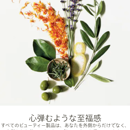
心弾むような至福感
すべてのビューティー製品は、あなたを外側からだけでなく、