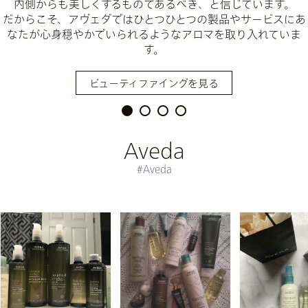
内側からも美しくするものであるべき、と信じています。
だからこそ、アヴェダではひとつひとつの製品やサービスに
あ
なたが心身穏やかでいられるようなアロマを取り入れていま
す。
ビューティファイングを見る
Aveda
#Aveda