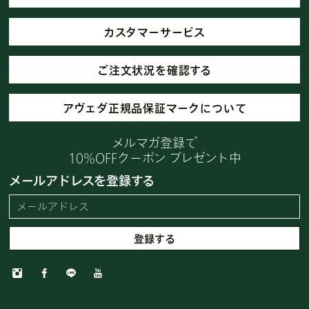
カスタマーサービス
ご注文状況を確認する
アヴェダ正規品保証マークについて
メルマガ登録で
10%OFFクーポン プレゼント中
メールアドレスを登録する