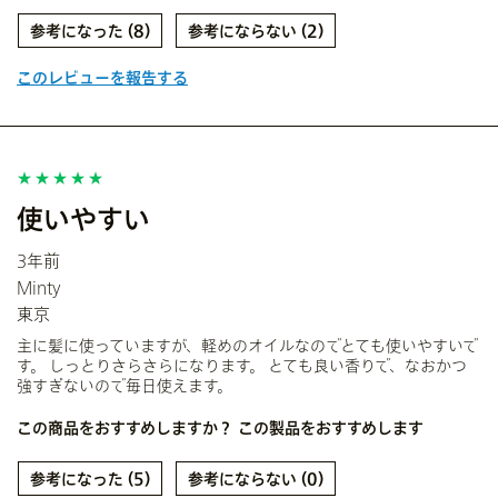
8
2
このレビューを報告する
使いやすい
3年前
Minty
東京
主に髪に使っていますが、軽めのオイルなのでとても使いやすいで
す。 しっとりさらさらになります。 とても良い香りで、なおかつ
強すぎないので毎日使えます。
この商品をおすすめしますか？
この製品をおすすめします
5
0