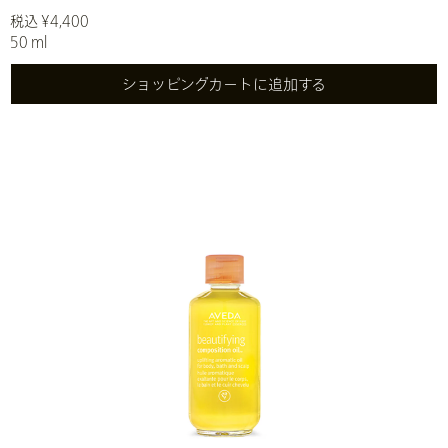
税込 ¥4,400
50 ml
ショッピングカートに追加する