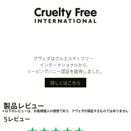
アヴェダはクルエルティフリー・
インターナショナルから、
リーピングバニー認証を取得しました。
詳しくはこちら
製品レビュー
＊以下のレビューは、お客様個人の感想であり、アヴェダが保証するものではありません
5レビュー