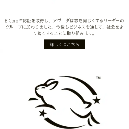
B Corp™認証を取得し、アヴェダは志を同じくするリーダーの
グループに加わりました。今後もビジネスを通して、社会をよ
り善くすることに取り組みます。
詳しくはこちら