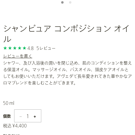
シャンピュア コンポジション オイ
ル
4.8
5レビュー
レビューを書く
シャワー、及び入浴後の潤いを閉じ込め、肌のコンディションを整え
る保湿オイル。マッサージオイル、バスオイル、頭皮ケアオイルと
してもお使いいただけます。アヴェダで長年愛されてきた華やかなア
ロマブレンドを楽しむことができます。
50 ml
1
個数
税込 ¥4,400