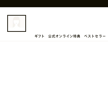
ギフト
公式オンライン特典
ベストセラー