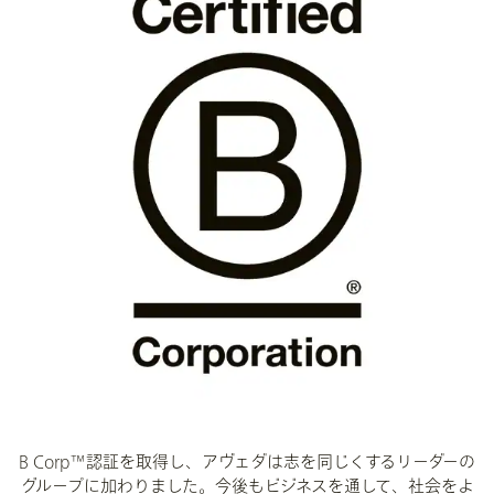
B Corp™認証を取得し、アヴェダは志を同じくするリーダーの
グループに加わりました。今後もビジネスを通して、社会をよ