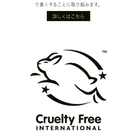
り善くすることに取り組みます。
詳しくはこちら