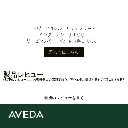
アヴェダはクルエルティフリー・
インターナショナルから、
リーピングバニー認証を取得しました。
詳しくはこちら
製品レビュー
＊以下のレビューは、お客様個人の感想であり、アヴェダが保証するものではありません
最初のレビューを書く