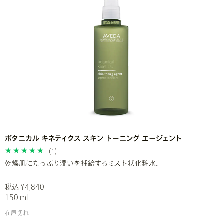
ボタニカル キネティクス スキン トーニング エージェント
(1)
乾燥肌にたっぷり潤いを補給するミスト状化粧水。
税込 ¥4,840
150 ml
在庫切れ