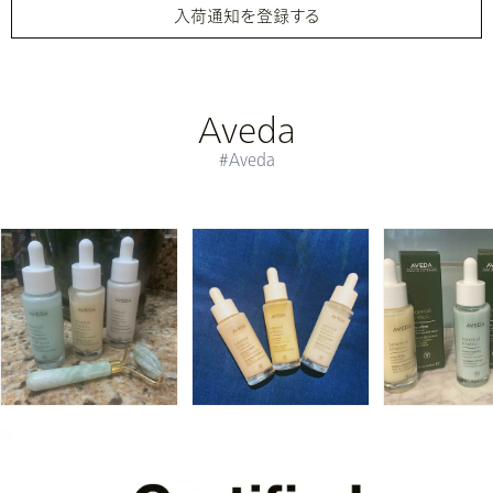
入荷通知を登録する
Aveda
#Aveda