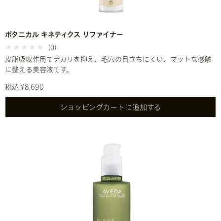
ボタニカル キネティクス リファイナー
(0)
皮脂吸収作用でテカリを抑え、毛穴の目立ちにくい、マットな感触
に整える美容液です。
税込 ¥8,690
ショッピングカートに追加する