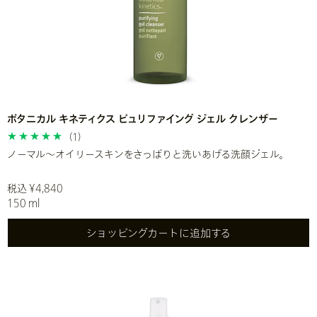
ボタニカル キネティクス ピュリファイング ジェル クレンザー
(1)
ノーマル～オイリースキンをさっぱりと洗いあげる洗顔ジェル。
税込 ¥4,840
150 ml
ショッピングカートに追加する