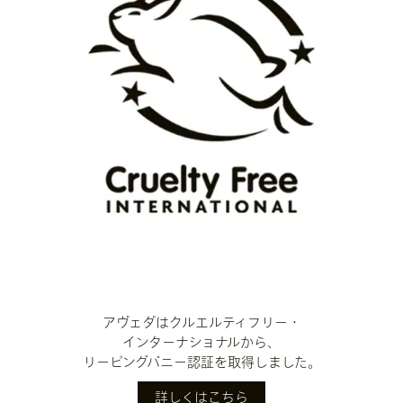
アヴェダはクルエルティフリー・
インターナショナルから、
リーピングバニー認証を取得しました。
詳しくはこちら