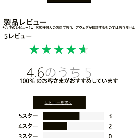
製品レビュー
＊以下のレビューは、お客様個人の感想であり、アヴェダが保証するものではありません
5レビュー
4.6
100%
レビューを書く
5スター
3
4スター
2
3スター
0