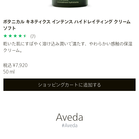
ボタニカル キネティクス インテンス ハイドレイティング クリーム
ソフト
(7)
乾いた肌にすばやく溶け込み潤いで満たす、やわらかい感触の保湿
クリーム。
税込 ¥7,920
50 ml
ショッピングカートに追加する
Aveda
#Aveda