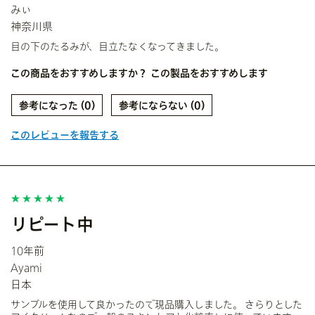
みぃ
神奈川県
目の下のたるみが、目立たなくなってきました。
この商品をおすすめしますか？
この製品をおすすめします
0
0
このレビューを報告する
リピート中
10年前
Ayami
日本
サンプルを使用して良かったので現品購入しました。 さらりとした