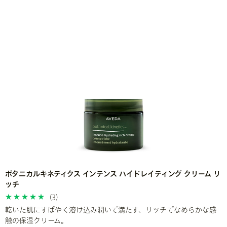
ボタニカルキネティクス インテンス ハイドレイティング クリーム リ
ッチ
(3)
乾いた肌にすばやく溶け込み潤いで満たす、リッチでなめらかな感
触の保湿クリーム。