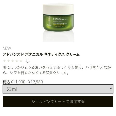
NEW
アドバンスド ボタニカル キネティクス クリーム
(0)
肌にしっかりとうるおいを与えてふっくらと整え、ハリを与えなが
ら、シワを目立たなくする保湿クリーム。
税込 ¥11,000 - ¥12,980
ショッピングカートに追加する