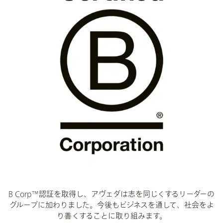
B Corp™認証を取得し、アヴェダは志を同じくするリーダーの
グループに加わりました。今後もビジネスを通して、社会をよ
り善くすることに取り組みます。