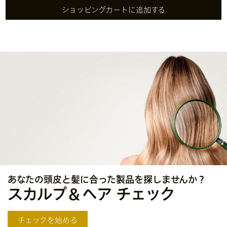
ショッピングカートに追加する
あなたの頭皮と髪に合った
製品を探しませんか？
スカルプ＆ヘア チェック
チェックを始める