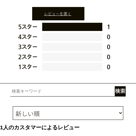
レビューを書く
5スター
1
4スター
0
3スター
0
2スター
0
1スター
0
1人のカスタマーによるレビュー