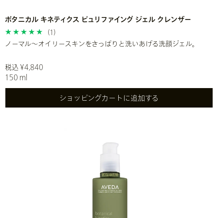
ボタニカル キネティクス ピュリファイング ジェル クレンザー
(1)
ノーマル～オイリースキンをさっぱりと洗いあげる洗顔ジェル。
税込 ¥4,840
150 ml
ショッピングカートに追加する