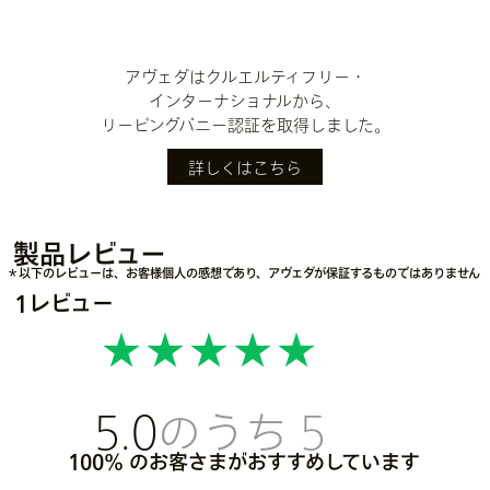
アヴェダはクルエルティフリー・
インターナショナルから、
リーピングバニー認証を取得しました。
詳しくはこちら
製品レビュー
＊以下のレビューは、お客様個人の感想であり、アヴェダが保証するものではありません
1レビュー
5.0
100%