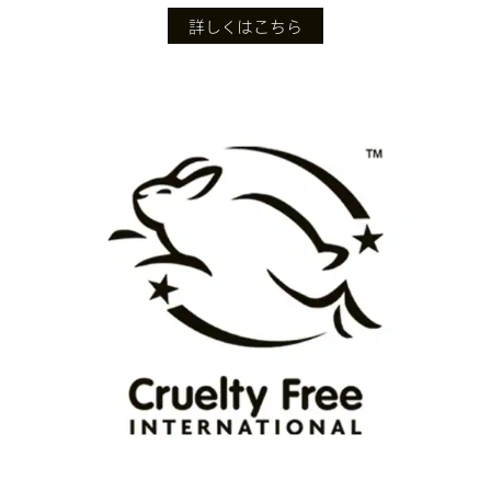
詳しくはこちら