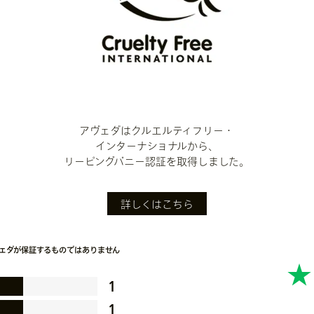
アヴェダはクルエルティフリー・
インターナショナルから、
リーピングバニー認証を取得しました。
詳しくはこちら
ェダが保証するものではありません
1
1