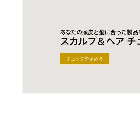
あなたの頭皮と髪に合った
製品
スカルプ＆ヘア チ
チェックを始める