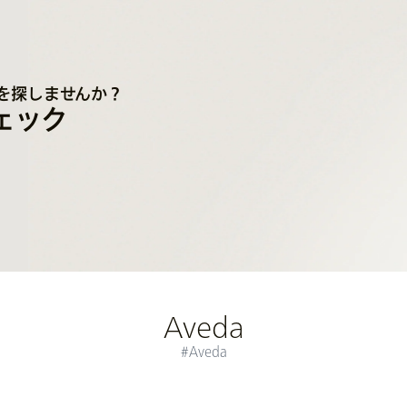
を探しませんか？
ェック
Aveda
#Aveda