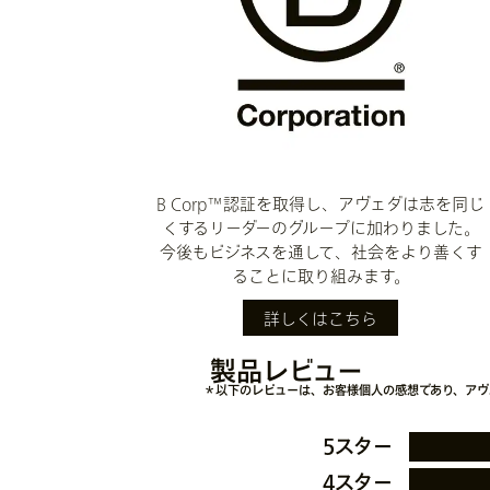
B Corp™認証を取得し、アヴェダは志を同じ
くするリーダーのグループに加わりました。
今後もビジネスを通して、社会をより善くす
ることに取り組みます。
詳しくはこちら
製品レビュー
＊以下のレビューは、お客様個人の感想であり、アヴ
5スター
4スター