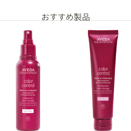
おすすめ製品