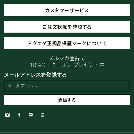
カスタマーサービス
ご注文状況を確認する
アヴェダ正規品保証マークについて
メルマガ登録で
10%OFFクーポン プレゼント中
メールアドレスを登録する