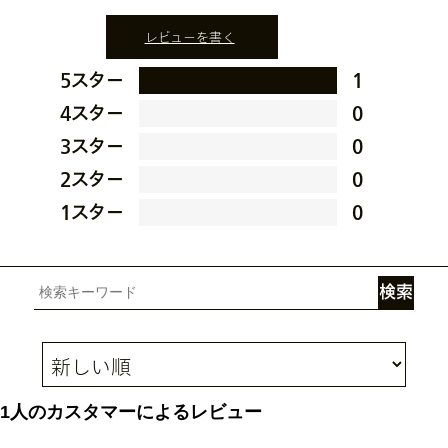
レビューを書く
5スター
1
4スター
0
3スター
0
2スター
0
1スター
0
1人のカスタマーによるレビュー