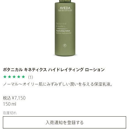
ボタニカル キネティクス ハイドレイティング ローション
(1)
ノーマル～オイリー肌にみずみずしい潤いを与える保湿乳液。
税込 ¥7,150
150 ml
在庫切れ
入荷通知を登録する