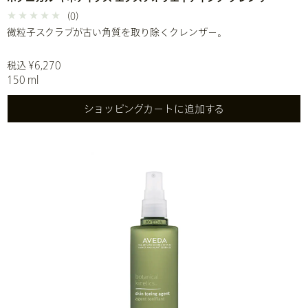
(0)
微粒子スクラブが古い角質を取り除くクレンザー。
税込 ¥6,270
150 ml
ショッピングカートに追加する