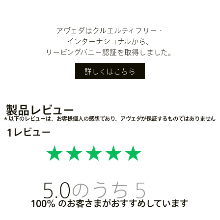
アヴェダはクルエルティフリー・
インターナショナルから、
リーピングバニー認証を取得しました。
詳しくはこちら
製品レビュー
＊以下のレビューは、お客様個人の感想であり、アヴェダが保証するものではありません
1レビュー
5.0
100%