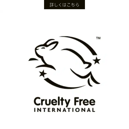
詳しくはこちら