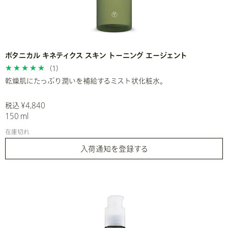
ボタニカル キネティクス スキン トーニング エージェント
(1)
乾燥肌にたっぷり潤いを補給するミスト状化粧水。
税込 ¥4,840
150 ml
在庫切れ
入荷通知を登録する