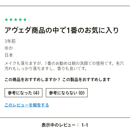
アヴェダ商品の中で1番のお気に入り
3年前
ゆか
日本
メイクも落ちますが、1番のお勧めは朝の洗顔での使用です。毛穴
汚れもしっかり落ちますし、香りも良いです。
この商品をおすすめしますか？
この製品をおすすめします
4
0
このレビューを報告する
表示中のレビュー：
1-1