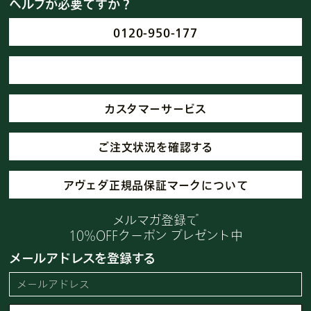
ヘルプが必要ですか？
0120-950-177
カスタマーサービス
ご注文状況を確認する
アヴェダ正規品保証マークについて
メルマガ登録で
10%OFFクーポン プレゼント中
メールアドレスを登録する