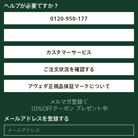
ヘルプが必要ですか？
0120-950-177
カスタマーサービス
ご注文状況を確認する
アヴェダ正規品保証マークについて
メルマガ登録で
10%OFFクーポン プレゼント中
メールアドレスを登録する