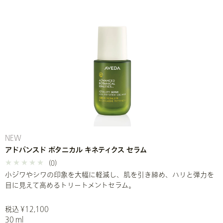
NEW
アドバンスド ボタニカル キネティクス セラム
(0)
小ジワやシワの印象を大幅に軽減し、肌を引き締め、ハリと弾力を
目に見えて高めるトリートメントセラム。
税込 ¥12,100
30 ml