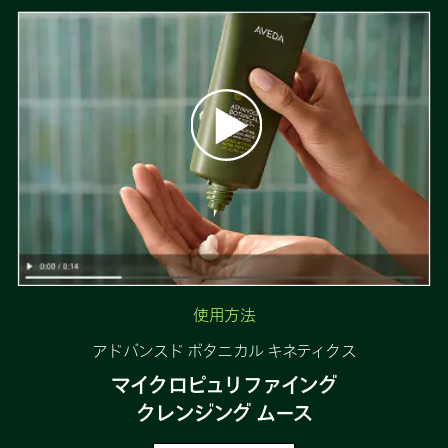
使用方法
アドバンスド ボタニカル キネティクス
マイクロピュリファイング
クレンジング ムース