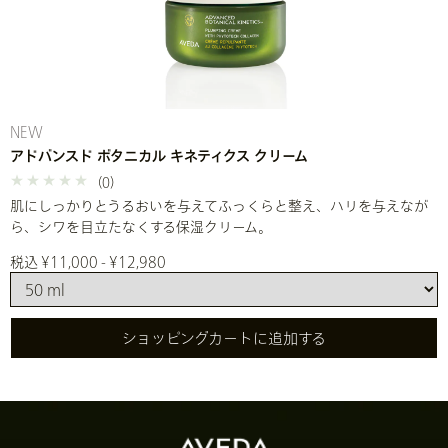
NEW
アドバンスド ボタニカル キネティクス クリーム
(0)
肌にしっかりとうるおいを与えてふっくらと整え、ハリを与えなが
ら、シワを目立たなくする保湿クリーム。
税込 ¥11,000 - ¥12,980
ショッピングカートに追加する