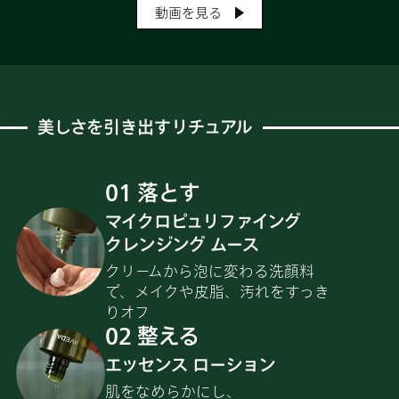
動画を見る
美しさを引き出すリチュアル
01 落とす
マイクロピュリファイング
クレンジング ムース
クリームから泡に変わる洗顔料
で、メイクや皮脂、汚れをすっき
りオフ
02 整える
エッセンス ローション
肌をなめらかにし、