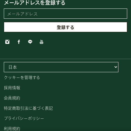
メールアドレスを登録する
クッキーを管理する
採用情報
会員規約
特定商取引法に基づく表記
プライバシーポリシー
利用規約