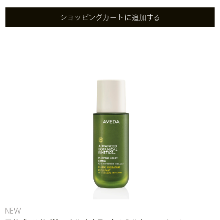
ショッピングカートに追加する
NEW