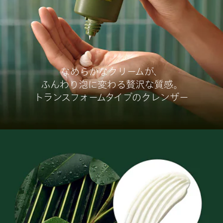
なめらかなクリームが、
ふんわり泡に変わる贅沢な質感。
トランスフォームタイプのクレンザー