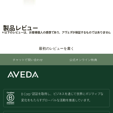
製品レビュー
＊以下のレビューは、お客様個人の感想であり、アヴェダが保証するものではありません
最初のレビューを書く
チャットで問い合わせ
公式オンライン特典
B Corp
認証を取得し、
ビジネスを通じて世界にポジティブな
™
変化をもたらすグローバルな活動を
推進しています。