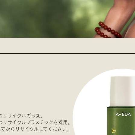
のリサイクルガラス、
のリサイクルプラスチックを採用。
してからリサイクルしてください。