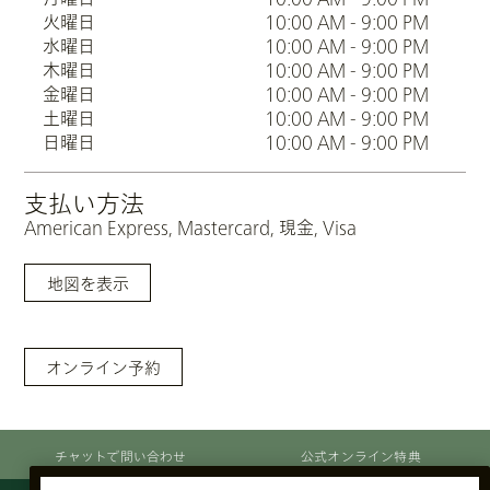
火曜日
10:00 AM - 9:00 PM
水曜日
10:00 AM - 9:00 PM
木曜日
10:00 AM - 9:00 PM
金曜日
10:00 AM - 9:00 PM
土曜日
10:00 AM - 9:00 PM
日曜日
10:00 AM - 9:00 PM
支払い方法
American Express, Mastercard, 現金, Visa
地図を表示
オンライン予約
チャットで問い合わせ
公式オンライン特典